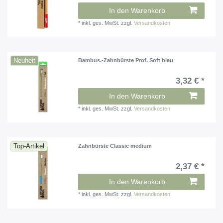
In den Warenkorb
*
inkl. ges. MwSt.
zzgl.
Versandkosten
Neuheit
Bambus.-Zahnbürste Prof. Soft blau
3,32 € *
In den Warenkorb
*
inkl. ges. MwSt.
zzgl.
Versandkosten
Top-Artikel
Zahnbürste Classic medium
2,37 € *
In den Warenkorb
*
inkl. ges. MwSt.
zzgl.
Versandkosten