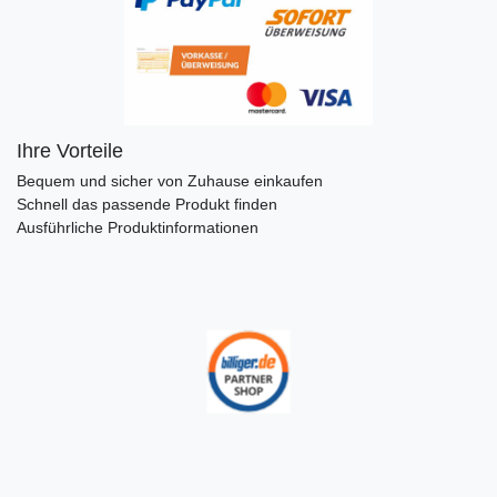
Ihre Vorteile
Bequem und sicher von Zuhause einkaufen
Schnell das passende Produkt finden
Ausführliche Produktinformationen