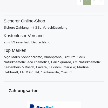
1
2
Sicherer Online-Shop
Sichere Zahlung mit SSL-Verschlüsselung
Kostenloser Versand
ab € 59 innerhalb Deutschland
Top Marken
Alga Maris Sonnencreme, Amanprana, Bioturm, CMD
Naturkosmetik, eco cosmetics, Fair Squared, i m Naturkosmetik,
Kastenbein & Bosch, Lavera, Lakshmi, marie w, Martina
Gebhardt, PRIMAVERA, Santaverde, Yverum
Zahlungsarten