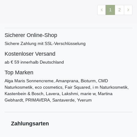
1
2
Sicherer Online-Shop
Sichere Zahlung mit SSL-Verschlüsselung
Kostenloser Versand
ab € 59 innerhalb Deutschland
Top Marken
Alga Maris Sonnencreme, Amanprana, Bioturm, CMD
Naturkosmetik, eco cosmetics, Fair Squared, i m Naturkosmetik,
Kastenbein & Bosch, Lavera, Lakshmi, marie w, Martina
Gebhardt, PRIMAVERA, Santaverde, Yverum
Zahlungsarten