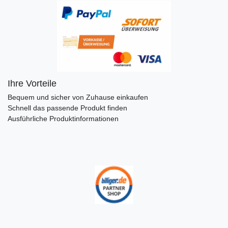
Ihre Vorteile
Bequem und sicher von Zuhause einkaufen
Schnell das passende Produkt finden
Ausführliche Produktinformationen