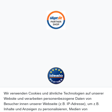
Wir verwenden Cookies und ähnliche Technologien auf unserer
Website und verarbeiten personenbezogene Daten von
Besucher:innen unserer Webseite (z.B. IP-Adresse), um z.B.
Kundenservice
Inhalte und Anzeigen zu personalisieren, Medien von