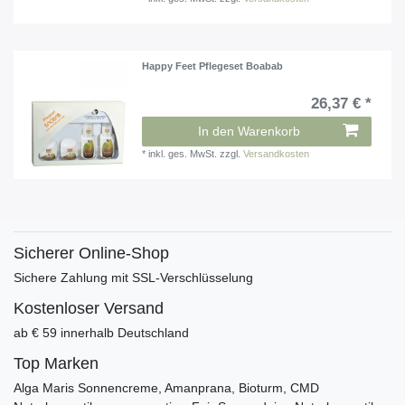
Happy Feet Pflegeset Boabab
26,37 € *
In den Warenkorb
*
inkl. ges. MwSt.
zzgl.
Versandkosten
Sicherer Online-Shop
Sichere Zahlung mit SSL-Verschlüsselung
Kostenloser Versand
ab € 59 innerhalb Deutschland
Top Marken
Alga Maris Sonnencreme, Amanprana, Bioturm, CMD