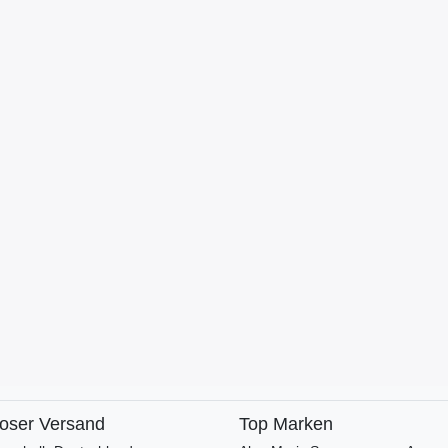
loser Versand
Top Marken