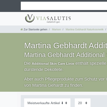
Zur Startseite gehen
Marken
Martina Gebhardt Naturkosmetik
Martina Gebhardt Addit
Martina Gebhardt Additional 
Die
enthält spezielle
Additional Skin Care Linie
dürstende Dekollete.
Aber auch Pflegeprodukte zum Schutz vor Wi
von Martina Gehardt zu finden.