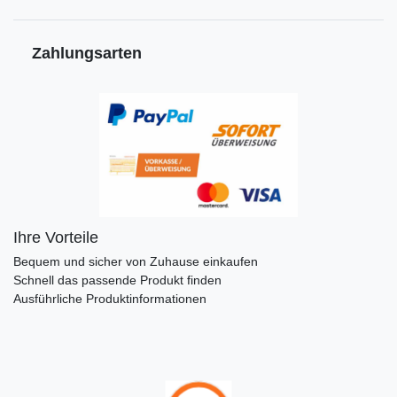
Zahlungsarten
Ihre Vorteile
Bequem und sicher von Zuhause einkaufen
Schnell das passende Produkt finden
Ausführliche Produktinformationen