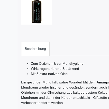
Beschreibung
Zum Ölziehen & zur Mundhygiene
Wirkt regenerierend & stärkend
Mit 3 extra nativen Ölen
Ein gesunder Mund hilft wahre Wunder! Mit dem
Amanpr
Mundraum wieder frischer und gesünder, sondern auch I
Ölziehen mit der Ölmischung aus kaltgepresstem Kokos-,
Mundraum und damit der Körper entschlackt - Giftstoff
verbessert entfernt werden.