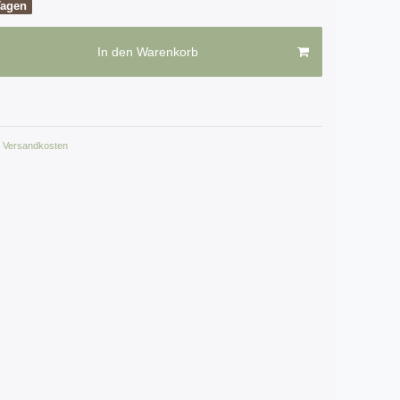
Tagen
In den Warenkorb
Versandkosten