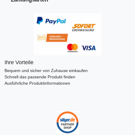
Ihre Vorteile
Bequem und sicher von Zuhause einkaufen
Schnell das passende Produkt finden
Ausführliche Produktinformationen