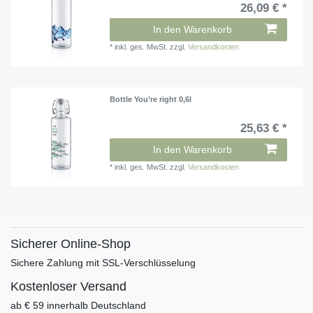
26,09 € *
In den Warenkorb
*
inkl. ges. MwSt.
zzgl.
Versandkosten
Bottle You’re right 0,6l
25,63 € *
In den Warenkorb
*
inkl. ges. MwSt.
zzgl.
Versandkosten
Sicherer Online-Shop
Sichere Zahlung mit SSL-Verschlüsselung
Kostenloser Versand
ab € 59 innerhalb Deutschland