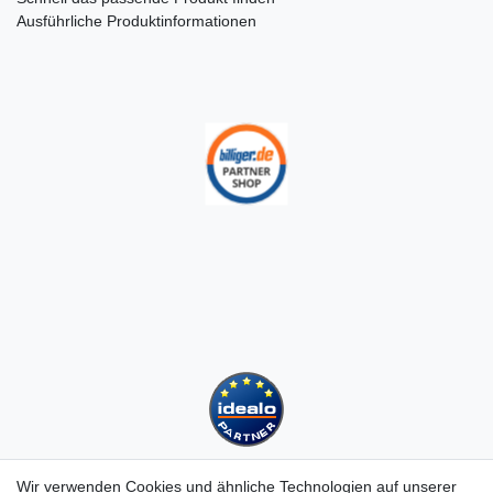
Ausführliche Produktinformationen
Wir verwenden Cookies und ähnliche Technologien auf unserer