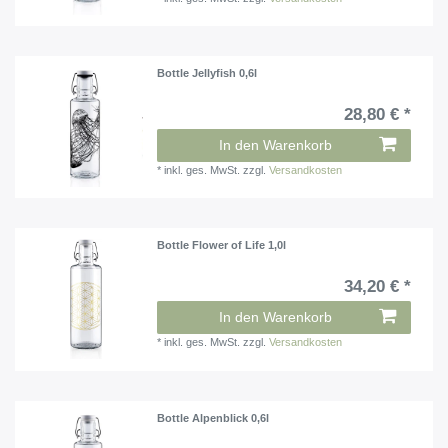
Bottle Jellyfish 0,6l
28,80 € *
In den Warenkorb
*
inkl. ges. MwSt.
zzgl.
Versandkosten
Bottle Flower of Life 1,0l
34,20 € *
In den Warenkorb
*
inkl. ges. MwSt.
zzgl.
Versandkosten
Bottle Alpenblick 0,6l