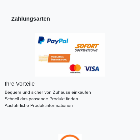
Zahlungsarten
Ihre Vorteile
Bequem und sicher von Zuhause einkaufen
Schnell das passende Produkt finden
Ausführliche Produktinformationen