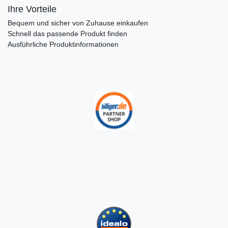
Ihre Vorteile
Bequem und sicher von Zuhause einkaufen
Schnell das passende Produkt finden
Ausführliche Produktinformationen