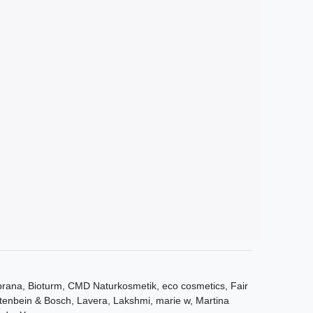
ana, Bioturm, CMD Naturkosmetik, eco cosmetics, Fair
tenbein & Bosch, Lavera, Lakshmi, marie w, Martina