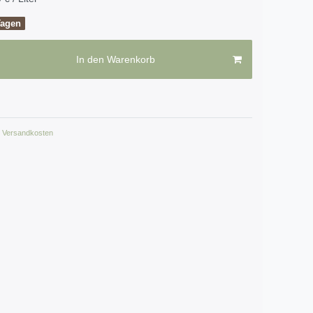
Tagen
In den Warenkorb
Versandkosten