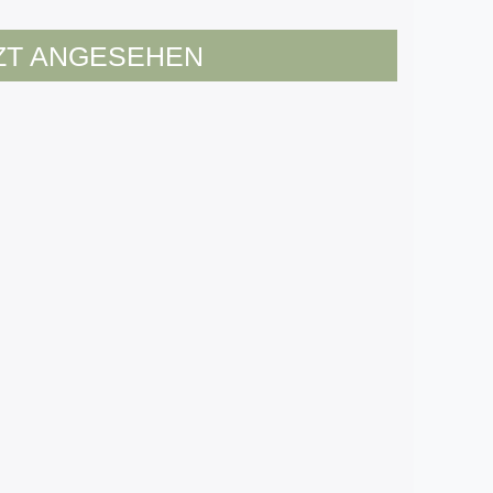
ZT ANGESEHEN