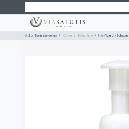
Zur Startseite gehen
Körper
Intimpflege
Intim Wasch-Schaum C