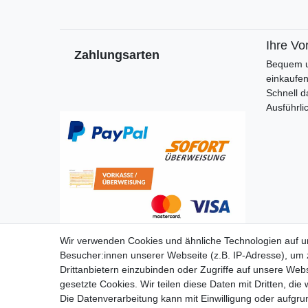
Ihre Vor
Zahlungsarten
Bequem u
einkaufe
Schnell d
Ausführli
Wir verwenden Cookies und ähnliche Technologien auf 
Besucher:innen unserer Webseite (z.B. IP-Adresse), um z
Drittanbietern einzubinden oder Zugriffe auf unsere Webs
gesetzte Cookies. Wir teilen diese Daten mit Dritten, die
Die Datenverarbeitung kann mit Einwilligung oder aufgru