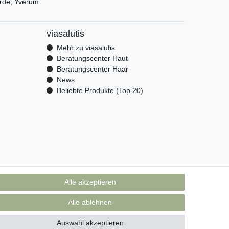
rde, Yverum
viasalutis
Mehr zu viasalutis
Beratungscenter Haut
Beratungscenter Haar
News
Beliebte Produkte (Top 20)
Alle akzeptieren
Alle ablehnen
Auswahl akzeptieren