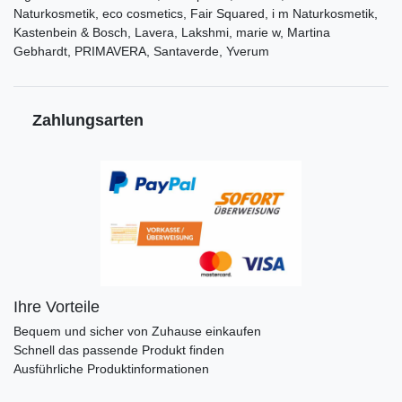
Naturkosmetik, eco cosmetics, Fair Squared, i m Naturkosmetik,
Kastenbein & Bosch, Lavera, Lakshmi, marie w, Martina
Gebhardt, PRIMAVERA, Santaverde, Yverum
Zahlungsarten
Ihre Vorteile
Bequem und sicher von Zuhause einkaufen
Schnell das passende Produkt finden
Ausführliche Produktinformationen