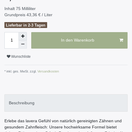
Inhalt
75
Milliliter
Grundpreis
43,36 € / Liter
Lieferbar in 2-3 Tagen
In den Warenkorb
Wunschliste
* inkl. ges. MwSt. zzgl.
Versandkosten
Beschreibung
Erlebe das lavera Gefühl von natürlich gereinigten Zähnen und
gesundem Zahnfleisch: Unsere hochwirksame Formel bietet