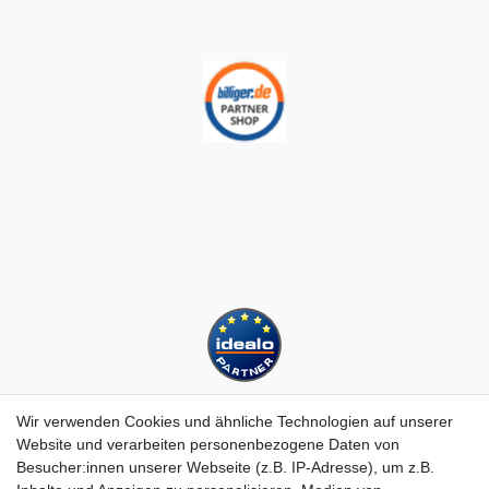
Wir verwenden Cookies und ähnliche Technologien auf unserer
Website und verarbeiten personenbezogene Daten von
Besucher:innen unserer Webseite (z.B. IP-Adresse), um z.B.
Kundenservice