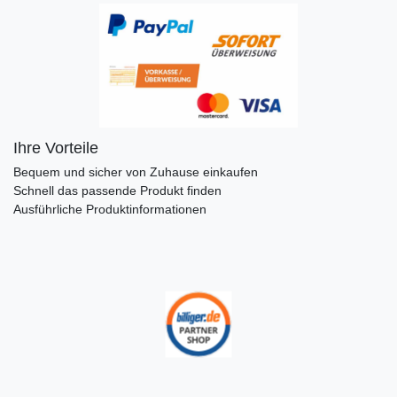
Ihre Vorteile
Bequem und sicher von Zuhause einkaufen
Schnell das passende Produkt finden
Ausführliche Produktinformationen