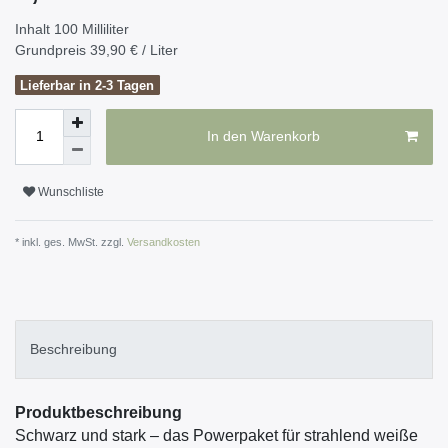
Inhalt
100
Milliliter
Grundpreis
39,90 € / Liter
Lieferbar in 2-3 Tagen
In den Warenkorb
Wunschliste
* inkl. ges. MwSt. zzgl.
Versandkosten
Beschreibung
Produktbeschreibung
Schwarz und stark – das Powerpaket für strahlend weiße