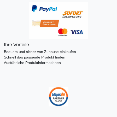
Ihre Vorteile
Bequem und sicher von Zuhause einkaufen
Schnell das passende Produkt finden
Ausführliche Produktinformationen