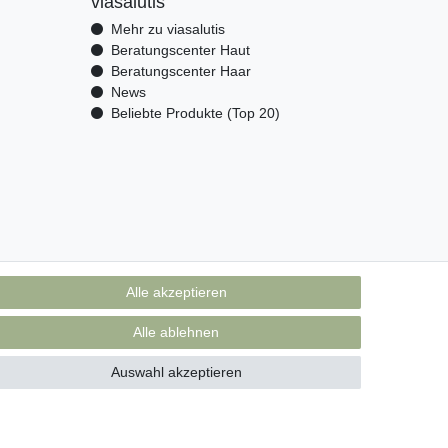
viasalutis
Mehr zu viasalutis
Beratungscenter Haut
Beratungscenter Haar
News
Beliebte Produkte (Top 20)
Alle akzeptieren
Alle ablehnen
Auswahl akzeptieren
akt