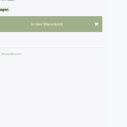
Tagen
In den Warenkorb
Versandkosten