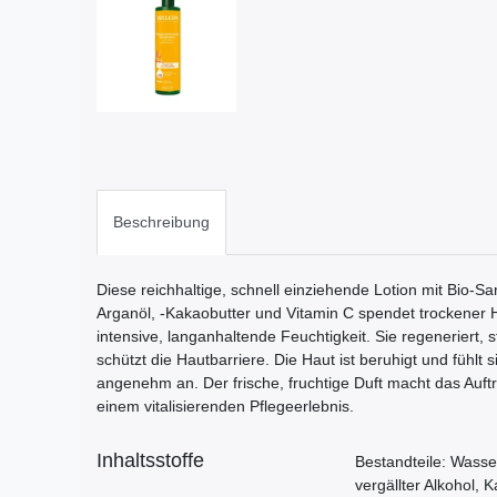
Beschreibung
Diese reichhaltige, schnell einziehende Lotion mit Bio-Sa
Arganöl, -Kakaobutter und Vitamin C spendet trockener 
intensive, langanhaltende Feuchtigkeit. Sie regeneriert, s
schützt die Hautbarriere. Die Haut ist beruhigt und fühlt s
angenehm an. Der frische, fruchtige Duft macht das Auft
einem vitalisierenden Pflegeerlebnis.
Inhaltsstoffe
Bestandteile: Wass
vergällter Alkohol, 