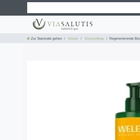
Zur Startseite gehen
Körper
Körperpflege
Regenerierende Body