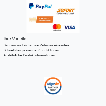
Ihre Vorteile
Bequem und sicher von Zuhause einkaufen
Schnell das passende Produkt finden
Ausführliche Produktinformationen