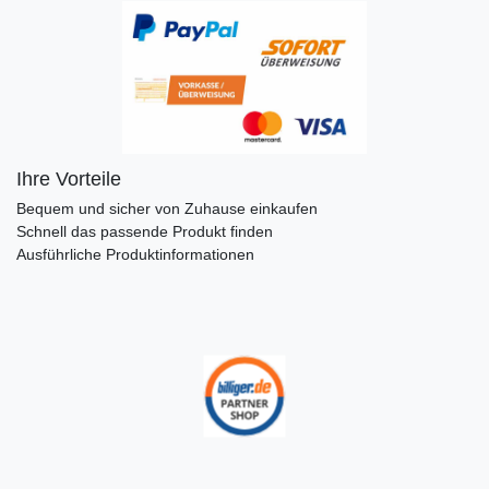
Ihre Vorteile
Bequem und sicher von Zuhause einkaufen
Schnell das passende Produkt finden
Ausführliche Produktinformationen