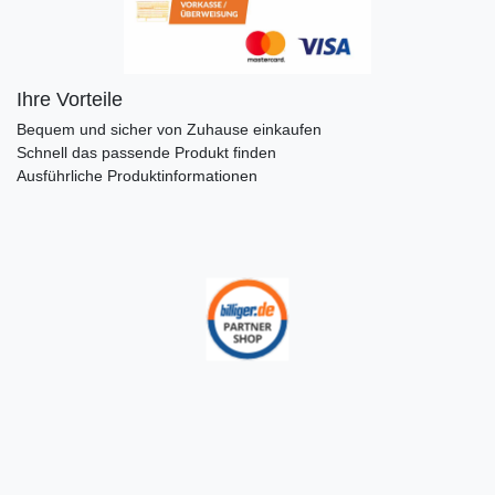
Ihre Vorteile
Bequem und sicher von Zuhause einkaufen
Schnell das passende Produkt finden
Ausführliche Produktinformationen