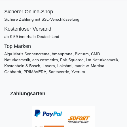
Sicherer Online-Shop
Sichere Zahlung mit SSL-Verschlüsselung
Kostenloser Versand
ab € 59 innerhalb Deutschland
Top Marken
Alga Maris Sonnencreme, Amanprana, Bioturm, CMD
Naturkosmetik, eco cosmetics, Fair Squared, i m Naturkosmetik,
Kastenbein & Bosch, Lavera, Lakshmi, marie w, Martina
Gebhardt, PRIMAVERA, Santaverde, Yverum
Zahlungsarten