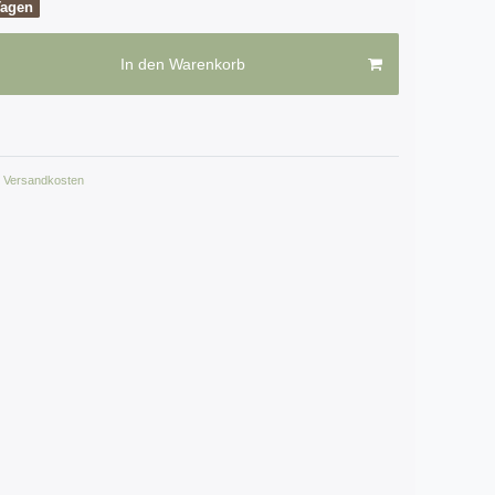
Tagen
In den Warenkorb
Versandkosten