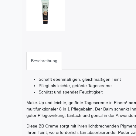
Beschreibung
Schafft ebenmäßigen, gleichmäßigen Teint
Pflegt als leichte, getönte Tagescreme
Schützt und spendet Feuchtigkeit
Make-Up und leichte, getönte Tagescreme in Einem!
ben
multifunktionaler 8 in 1 Pflegebalm. Der Balm schenkt Ihn
guter Pflegewirkung. Einfach und genial in der Anwendu
Diese BB Creme sorgt mit ihren lichtbrechenden Pigmente
Ihren Teint, wo erforderlich. Ein absorbierender Puder z