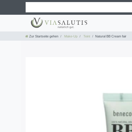
Zur Startseite gehen
Make-Up
Teint
Natural BB Cream fair