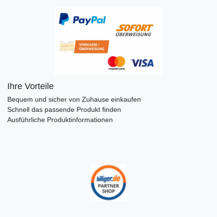
Ihre Vorteile
Bequem und sicher von Zuhause einkaufen
Schnell das passende Produkt finden
Ausführliche Produktinformationen