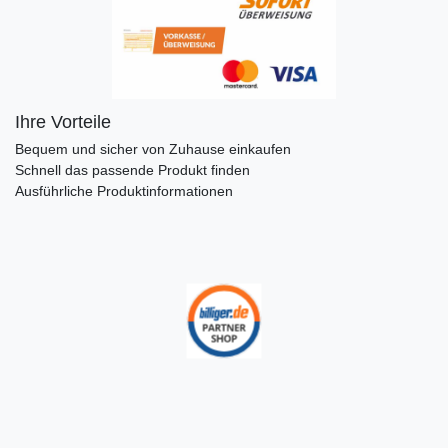
Ihre Vorteile
Bequem und sicher von Zuhause einkaufen
Schnell das passende Produkt finden
Ausführliche Produktinformationen