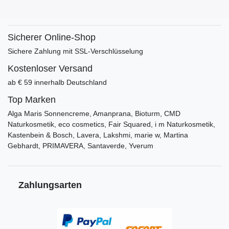
Sicherer Online-Shop
Sichere Zahlung mit SSL-Verschlüsselung
Kostenloser Versand
ab € 59 innerhalb Deutschland
Top Marken
Alga Maris Sonnencreme, Amanprana, Bioturm, CMD
Naturkosmetik, eco cosmetics, Fair Squared, i m Naturkosmetik,
Kastenbein & Bosch, Lavera, Lakshmi, marie w, Martina
Gebhardt, PRIMAVERA, Santaverde, Yverum
Zahlungsarten