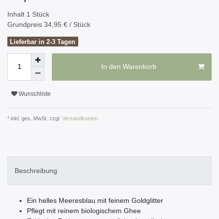
Inhalt
1
Stück
Grundpreis
34,95 € / Stück
Lieferbar in 2-3 Tagen
In den Warenkorb
Wunschliste
* inkl. ges. MwSt. zzgl.
Versandkosten
Beschreibung
Ein helles Meeresblau mit feinem Goldglitter
Pflegt mit reinem biologischem Ghee