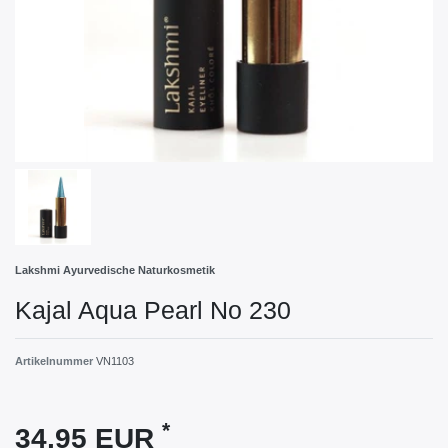
Lakshmi Ayurvedische Naturkosmetik
Kajal Aqua Pearl No 230
Artikelnummer
VN1103
*
34,95 EUR