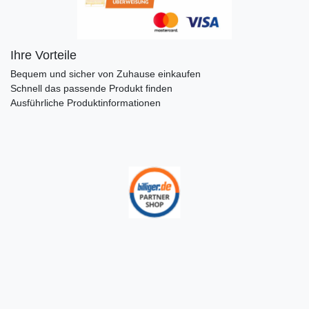
Ihre Vorteile
Bequem und sicher von Zuhause einkaufen
Schnell das passende Produkt finden
Ausführliche Produktinformationen