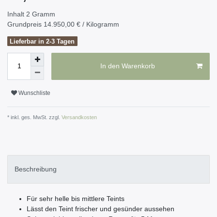
Inhalt
2
Gramm
Grundpreis
14.950,00 € / Kilogramm
Lieferbar in 2-3 Tagen
In den Warenkorb
Wunschliste
* inkl. ges. MwSt. zzgl.
Versandkosten
Beschreibung
Für sehr helle bis mittlere Teints
Lässt den Teint frischer und gesünder aussehen