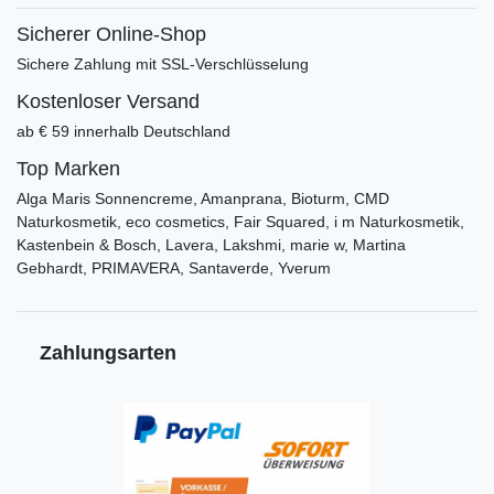
Sicherer Online-Shop
Sichere Zahlung mit SSL-Verschlüsselung
Kostenloser Versand
ab € 59 innerhalb Deutschland
Top Marken
Alga Maris Sonnencreme, Amanprana, Bioturm, CMD
Naturkosmetik, eco cosmetics, Fair Squared, i m Naturkosmetik,
Kastenbein & Bosch, Lavera, Lakshmi, marie w, Martina
Gebhardt, PRIMAVERA, Santaverde, Yverum
Zahlungsarten