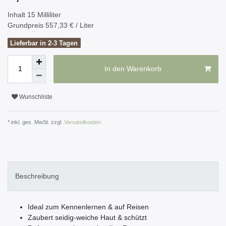
Inhalt
15
Milliliter
Grundpreis
557,33 € / Liter
Lieferbar in 2-3 Tagen
In den Warenkorb
Wunschliste
* inkl. ges. MwSt. zzgl.
Versandkosten
Beschreibung
Ideal zum Kennenlernen & auf Reisen
Zaubert seidig-weiche Haut & schützt