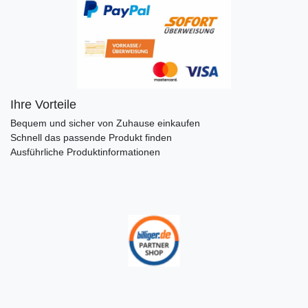
Ihre Vorteile
Bequem und sicher von Zuhause einkaufen
Schnell das passende Produkt finden
Ausführliche Produktinformationen