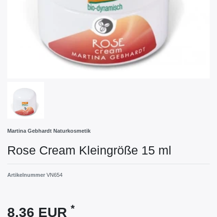
Martina Gebhardt Naturkosmetik
Rose Cream Kleingröße 15 ml
Artikelnummer
VN654
*
8,36 EUR