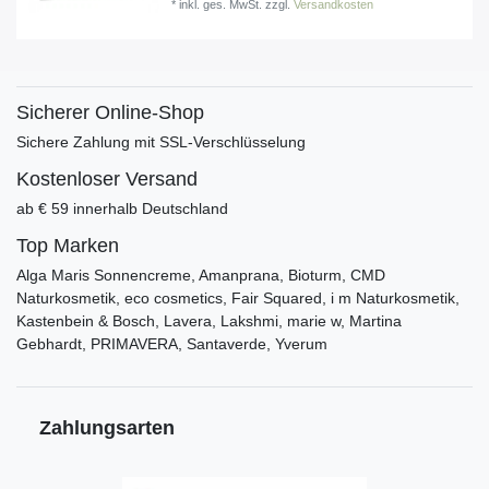
*
inkl. ges. MwSt.
zzgl.
Versandkosten
Sicherer Online-Shop
Sichere Zahlung mit SSL-Verschlüsselung
Kostenloser Versand
ab € 59 innerhalb Deutschland
Top Marken
Alga Maris Sonnencreme, Amanprana, Bioturm, CMD
Naturkosmetik, eco cosmetics, Fair Squared, i m Naturkosmetik,
Kastenbein & Bosch, Lavera, Lakshmi, marie w, Martina
Gebhardt, PRIMAVERA, Santaverde, Yverum
Zahlungsarten