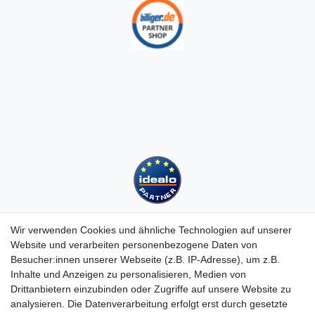
Wir verwenden Cookies und ähnliche Technologien auf unserer
Website und verarbeiten personenbezogene Daten von
Besucher:innen unserer Webseite (z.B. IP-Adresse), um z.B.
Kundenservice
Inhalte und Anzeigen zu personalisieren, Medien von
Hotline: 07452 - 847 162 0
Drittanbietern einzubinden oder Zugriffe auf unsere Website zu
Kontakt
analysieren. Die Datenverarbeitung erfolgt erst durch gesetzte