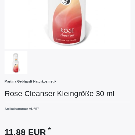
Martina Gebhardt Naturkosmetik
Rose Cleanser Kleingröße 30 ml
Artikelnummer
VN657
*
11,88 EUR