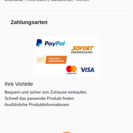
Zahlungsarten
Ihre Vorteile
Bequem und sicher von Zuhause einkaufen
Schnell das passende Produkt finden
Ausführliche Produktinformationen