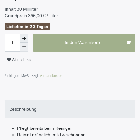
Inhalt
30
Milliliter
Grundpreis
396,00 € / Liter
Lieferbar in 2-3 Tagen
In den Warenkorb
Wunschliste
* inkl. ges. MwSt. zzgl.
Versandkosten
Beschreibung
Pflegt bereits beim Reinigen
Reinigt gründlich, mild & schonend