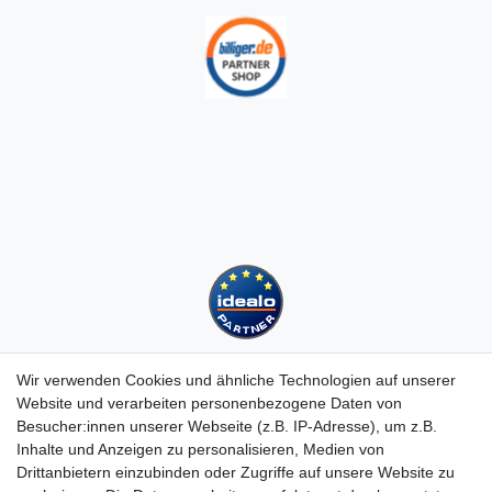
Wir verwenden Cookies und ähnliche Technologien auf unserer
Website und verarbeiten personenbezogene Daten von
Besucher:innen unserer Webseite (z.B. IP-Adresse), um z.B.
Kundenservice
Inhalte und Anzeigen zu personalisieren, Medien von
Hotline: 07452 - 847 162 0
Drittanbietern einzubinden oder Zugriffe auf unsere Website zu