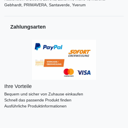
Gebhardt, PRIMAVERA, Santaverde, Yverum
Zahlungsarten
Ihre Vorteile
Bequem und sicher von Zuhause einkaufen
Schnell das passende Produkt finden
Ausführliche Produktinformationen