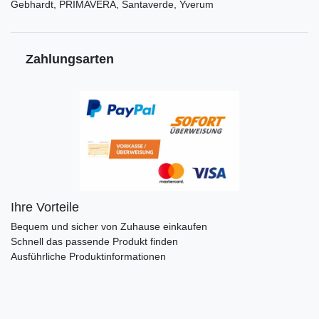
Gebhardt, PRIMAVERA, Santaverde, Yverum
Zahlungsarten
Ihre Vorteile
Bequem und sicher von Zuhause einkaufen
Schnell das passende Produkt finden
Ausführliche Produktinformationen