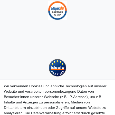
Wir verwenden Cookies und ähnliche Technologien auf unserer
Website und verarbeiten personenbezogene Daten von
Besucher:innen unserer Webseite (z.B. IP-Adresse), um z.B.
Kundenservice
Inhalte und Anzeigen zu personalisieren, Medien von
Hotline: 07452 - 847 162 0
Drittanbietern einzubinden oder Zugriffe auf unsere Website zu
Kontakt
analysieren. Die Datenverarbeitung erfolgt erst durch gesetzte