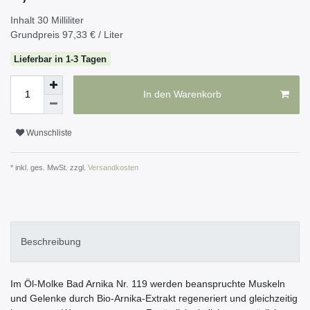
Inhalt
30
Milliliter
Grundpreis
97,33 € / Liter
Lieferbar in 1-3 Tagen
In den Warenkorb
Wunschliste
* inkl. ges. MwSt. zzgl.
Versandkosten
Beschreibung
Im Öl-Molke Bad Arnika Nr. 119 werden beanspruchte Muskeln
und Gelenke durch Bio-Arnika-Extrakt regeneriert und gleichzeitig