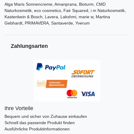
Alga Maris Sonnencreme, Amanprana, Bioturm, CMD
Naturkosmetik, eco cosmetics, Fair Squared, i m Naturkosmetik,
Kastenbein & Bosch, Lavera, Lakshmi, marie w, Martina
Gebhardt, PRIMAVERA, Santaverde, Yverum
Zahlungsarten
Ihre Vorteile
Bequem und sicher von Zuhause einkaufen
Schnell das passende Produkt finden
Ausführliche Produktinformationen