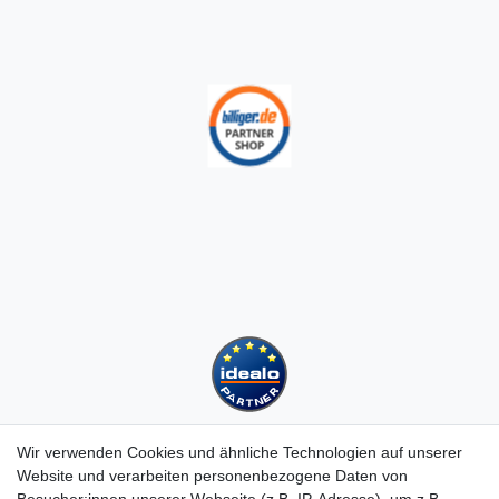
Wir verwenden Cookies und ähnliche Technologien auf unserer
Website und verarbeiten personenbezogene Daten von