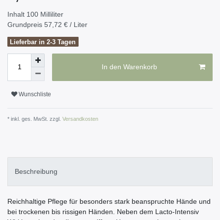
Inhalt
100
Milliliter
Grundpreis
57,72 € / Liter
Lieferbar in 2-3 Tagen
In den Warenkorb
Wunschliste
* inkl. ges. MwSt. zzgl.
Versandkosten
Beschreibung
Reichhaltige Pflege für besonders stark beanspruchte Hände und
bei trockenen bis rissigen Händen. Neben dem Lacto-Intensiv