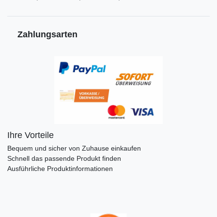
Zahlungsarten
Ihre Vorteile
Bequem und sicher von Zuhause einkaufen
Schnell das passende Produkt finden
Ausführliche Produktinformationen