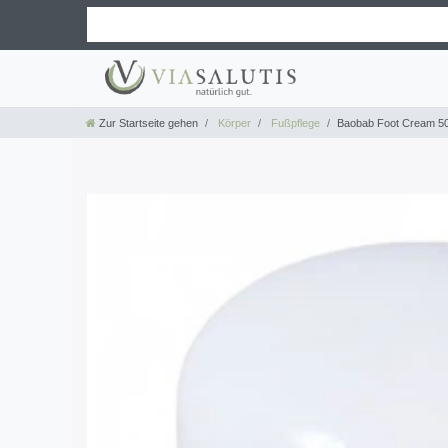
Zur Startseite gehen
Körper
Fußpflege
Baobab Foot Cream 50