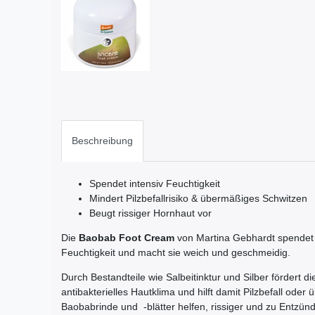
Beschreibung
Spendet intensiv Feuchtigkeit
Mindert Pilzbefallrisiko & übermäßiges Schwitzen
Beugt rissiger Hornhaut vor
Die
Baobab Foot Cream
von Martina Gebhardt spendet 
Feuchtigkeit und macht sie weich und geschmeidig.
Durch Bestandteile wie Salbeitinktur und Silber fördert 
antibakterielles Hautklima und hilft damit Pilzbefall od
Baobabrinde und -blätter helfen, rissiger und zu Entzü