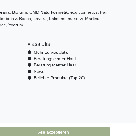
ana, Bioturm, CMD Naturkosmetik, eco cosmetics, Fair
tenbein & Bosch, Lavera, Lakshmi, marie w, Martina
rde, Yverum
viasalutis
Mehr zu viasalutis
Beratungscenter Haut
Beratungscenter Haar
News
Beliebte Produkte (Top 20)
Alle akzeptieren