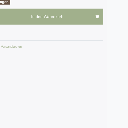
Tagen
In den Warenkorb
Versandkosten