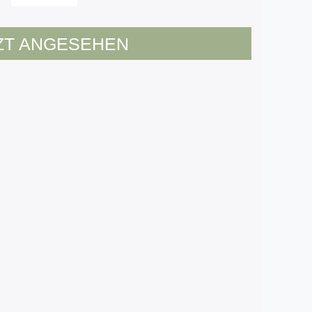
ZT ANGESEHEN