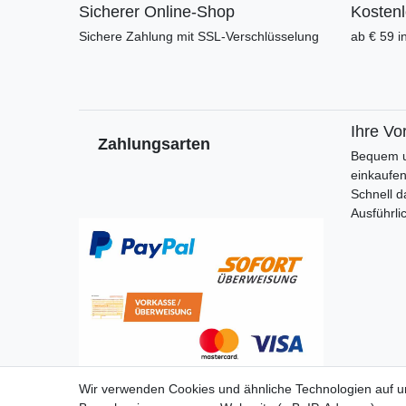
Sicherer Online-Shop
Kosten
Sichere Zahlung mit SSL-Verschlüsselung
ab € 59 i
Ihre Vor
Zahlungsarten
Bequem u
einkaufe
Schnell d
Ausführli
Wir verwenden Cookies und ähnliche Technologien auf 