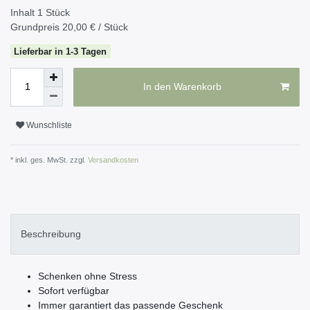
Inhalt
1
Stück
Grundpreis
20,00 € / Stück
Lieferbar in 1-3 Tagen
In den Warenkorb
Wunschliste
* inkl. ges. MwSt. zzgl.
Versandkosten
Beschreibung
Schenken ohne Stress
Sofort verfügbar
Immer garantiert das passende Geschenk