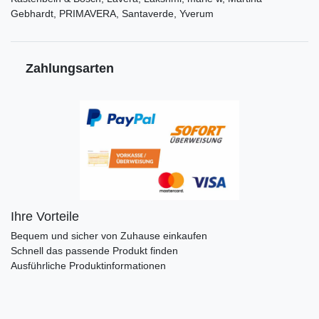
Gebhardt, PRIMAVERA, Santaverde, Yverum
Zahlungsarten
Ihre Vorteile
Bequem und sicher von Zuhause einkaufen
Schnell das passende Produkt finden
Ausführliche Produktinformationen