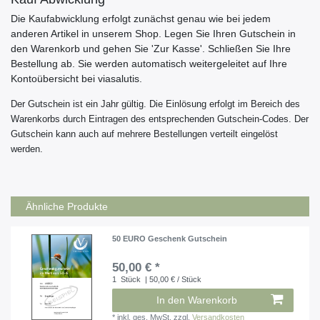
Die Kaufabwicklung erfolgt zunächst genau wie bei jedem
anderen Artikel in unserem Shop. Legen Sie Ihren Gutschein in
den Warenkorb und gehen Sie 'Zur Kasse'. Schließen Sie Ihre
Bestellung ab. Sie werden automatisch weitergeleitet auf Ihre
Kontoübersicht bei viasalutis.
Der Gutschein ist ein Jahr gültig
. Die Einlösung erfolgt im Bereich des
Warenkorbs durch Eintragen des entsprechenden Gutschein-Codes. Der
Gutschein kann auch auf mehrere Bestellungen verteilt eingelöst
werden.
Ähnliche Produkte
50 EURO Geschenk Gutschein
50,00 € *
1
Stück
| 50,00 € / Stück
In den Warenkorb
*
inkl. ges. MwSt.
zzgl.
Versandkosten