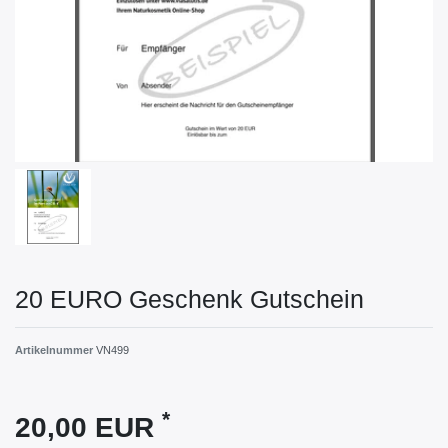
20 EURO Geschenk Gutschein
Artikelnummer
VN499
*
20,00 EUR