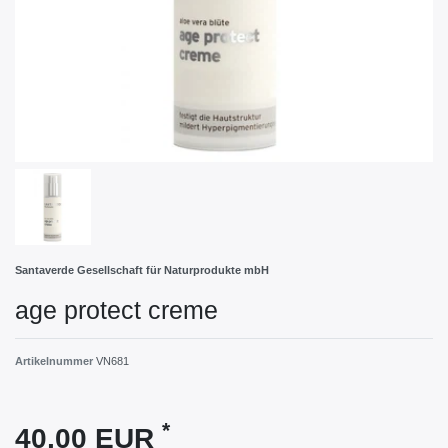
Santaverde Gesellschaft für Naturprodukte mbH
age protect creme
Artikelnummer
VN681
*
40,00 EUR