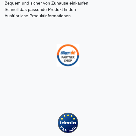
Bequem und sicher von Zuhause einkaufen
Schnell das passende Produkt finden
Ausführliche Produktinformationen