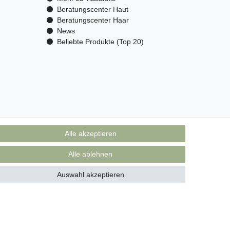
Beratungscenter Haut
Beratungscenter Haar
News
Beliebte Produkte (Top 20)
Alle akzeptieren
Alle ablehnen
Auswahl akzeptieren
akt