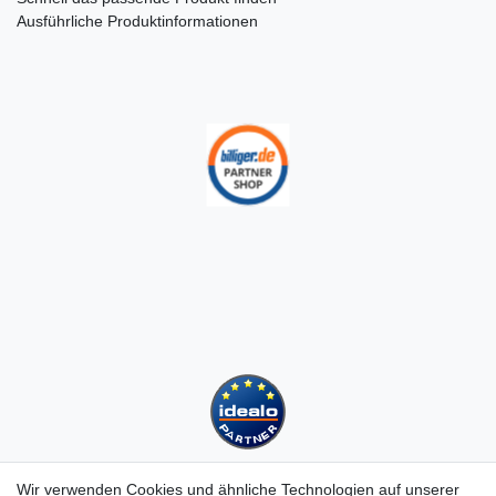
Ausführliche Produktinformationen
Wir verwenden Cookies und ähnliche Technologien auf unserer