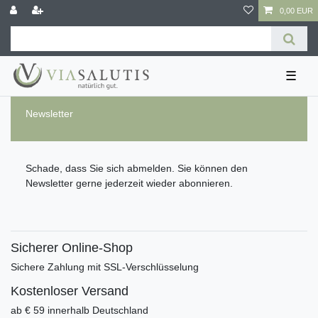
0,00 EUR
☰
Newsletter
Schade, dass Sie sich abmelden. Sie können den
Newsletter gerne jederzeit wieder abonnieren.
Sicherer Online-Shop
Sichere Zahlung mit SSL-Verschlüsselung
Kostenloser Versand
ab € 59 innerhalb Deutschland