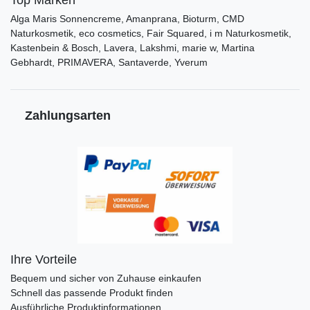
Top Marken
Alga Maris Sonnencreme, Amanprana, Bioturm, CMD
Naturkosmetik, eco cosmetics, Fair Squared, i m Naturkosmetik,
Kastenbein & Bosch, Lavera, Lakshmi, marie w, Martina
Gebhardt, PRIMAVERA, Santaverde, Yverum
Zahlungsarten
Ihre Vorteile
Bequem und sicher von Zuhause einkaufen
Schnell das passende Produkt finden
Ausführliche Produktinformationen