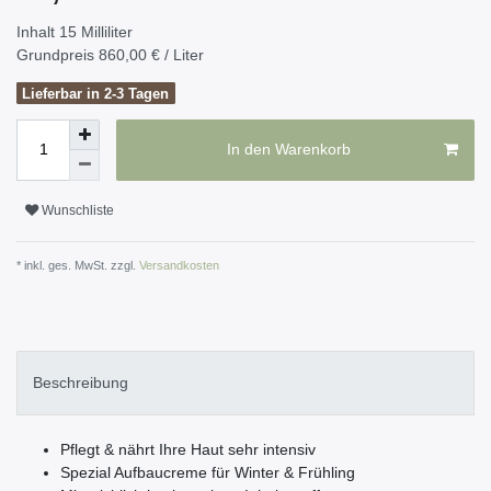
Inhalt
15
Milliliter
Grundpreis
860,00 € / Liter
Lieferbar in 2-3 Tagen
In den Warenkorb
Wunschliste
* inkl. ges. MwSt. zzgl.
Versandkosten
Beschreibung
Pflegt & nährt Ihre Haut sehr intensiv
Spezial Aufbaucreme für Winter & Frühling