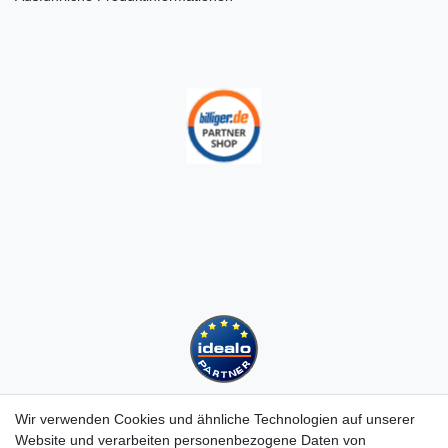
Wir verwenden Cookies und ähnliche Technologien auf unserer
Website und verarbeiten personenbezogene Daten von