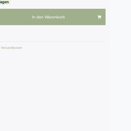
Tagen
In den Warenkorb
Versandkosten