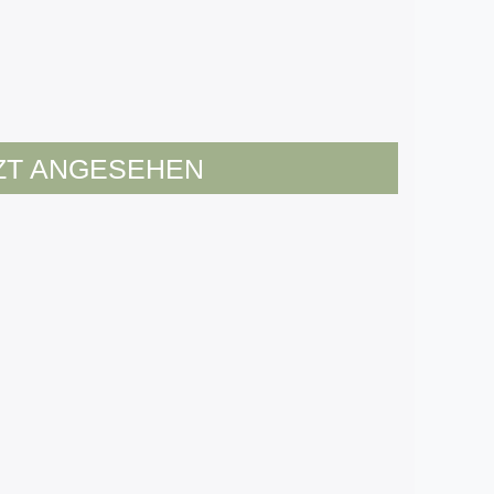
ZT ANGESEHEN