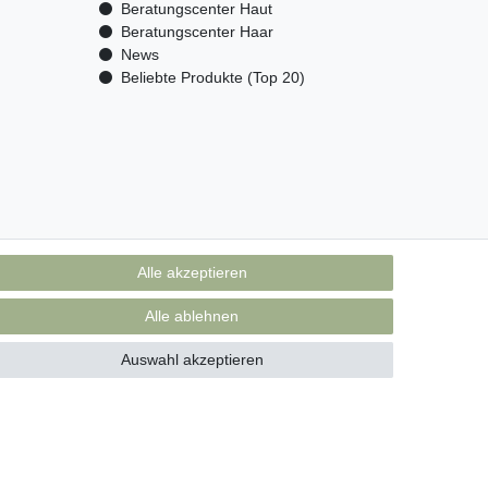
Beratungscenter Haut
Beratungscenter Haar
News
Beliebte Produkte (Top 20)
Alle akzeptieren
Alle ablehnen
Auswahl akzeptieren
akt