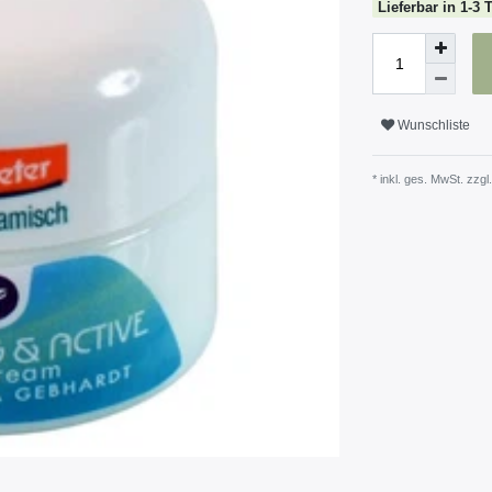
Lieferbar in 1-3 
Wunschliste
* inkl. ges. MwSt. zzgl.