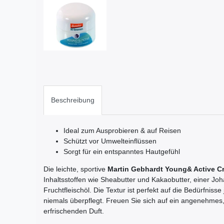
Beschreibung
Ideal zum Ausprobieren & auf Reisen
Schützt vor Umwelteinflüssen
Sorgt für ein entspanntes Hautgefühl
Die leichte, sportive
Martin Gebhardt Young& Active
C
Inhaltsstoffen wie Sheabutter und Kakaobutter, einer Jo
Fruchtfleischöl. Die Textur ist perfekt auf die Bedürfnis
niemals überpflegt. Freuen Sie sich auf ein angenehmes
erfrischenden Duft.