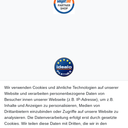
Wir verwenden Cookies und ähnliche Technologien auf unserer
Website und verarbeiten personenbezogene Daten von
Besucher:innen unserer Webseite (z.B. IP-Adresse), um z.B.
Kundenservice
Inhalte und Anzeigen zu personalisieren, Medien von
Hotline: 07452 - 847 162 0
Drittanbietern einzubinden oder Zugriffe auf unsere Website zu
Kontakt
analysieren. Die Datenverarbeitung erfolgt erst durch gesetzte
Anmelden
Cookies. Wir teilen diese Daten mit Dritten, die wir in den