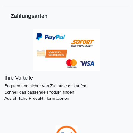
Zahlungsarten
Ihre Vorteile
Bequem und sicher von Zuhause einkaufen
Schnell das passende Produkt finden
Ausführliche Produktinformationen