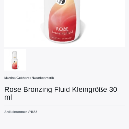
Martina Gebhardt Naturkosmetik
Rose Bronzing Fluid Kleingröße 30
ml
Artikelnummer
VN658