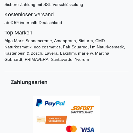
Sichere Zahlung mit SSL-Verschlüsselung
Kostenloser Versand
ab € 59 innerhalb Deutschland
Top Marken
Alga Maris Sonnencreme, Amanprana, Bioturm, CMD
Naturkosmetik, eco cosmetics, Fair Squared, i m Naturkosmetik,
Kastenbein & Bosch, Lavera, Lakshmi, marie w, Martina
Gebhardt, PRIMAVERA, Santaverde, Yverum
Zahlungsarten