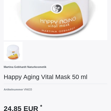
Martina Gebhardt Naturkosmetik
Happy Aging Vital Mask 50 ml
Artikelnummer
VN633
*
24,85 EUR