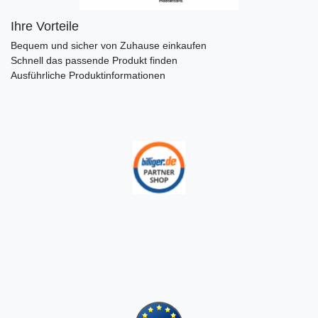
Ihre Vorteile
Bequem und sicher von Zuhause einkaufen
Schnell das passende Produkt finden
Ausführliche Produktinformationen