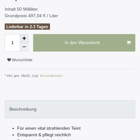
Inhalt
50
Milliliter
Grundpreis
497,04 € / Liter
Lieferbar in 2-3 Tagen
In den Warenkorb
Wunschliste
* inkl. ges. MwSt. zzgl.
Versandkosten
Beschreibung
Für einen vital strahlenden Teint
Entspannt & pflegt reichlich