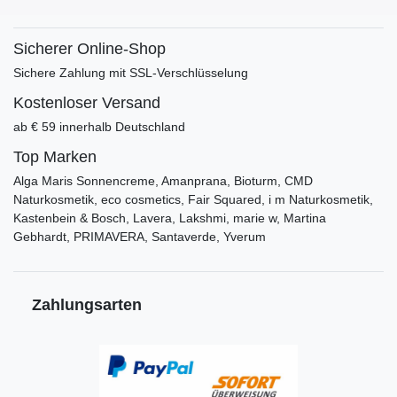
Sicherer Online-Shop
Sichere Zahlung mit SSL-Verschlüsselung
Kostenloser Versand
ab € 59 innerhalb Deutschland
Top Marken
Alga Maris Sonnencreme, Amanprana, Bioturm, CMD
Naturkosmetik, eco cosmetics, Fair Squared, i m Naturkosmetik,
Kastenbein & Bosch, Lavera, Lakshmi, marie w, Martina
Gebhardt, PRIMAVERA, Santaverde, Yverum
Zahlungsarten