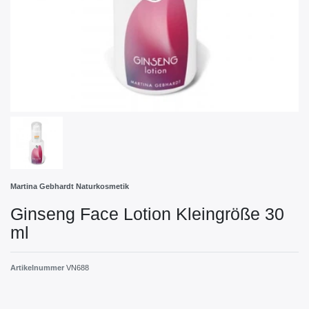
Martina Gebhardt Naturkosmetik
Ginseng Face Lotion Kleingröße 30
ml
Artikelnummer
VN688