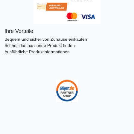
Ihre Vorteile
Bequem und sicher von Zuhause einkaufen
Schnell das passende Produkt finden
Ausführliche Produktinformationen