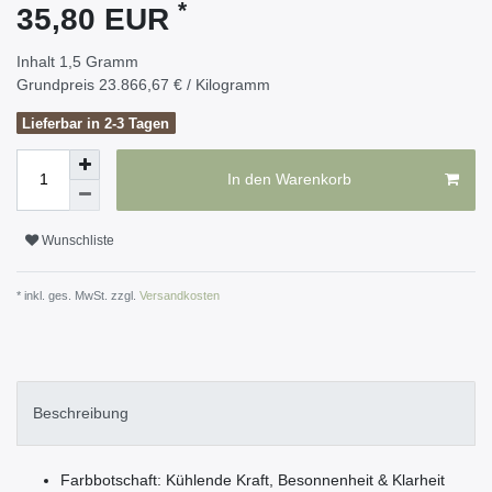
*
35,80 EUR
Inhalt
1,5
Gramm
Grundpreis
23.866,67 € / Kilogramm
Lieferbar in 2-3 Tagen
In den Warenkorb
Wunschliste
* inkl. ges. MwSt. zzgl.
Versandkosten
Beschreibung
Farbbotschaft: Kühlende Kraft, Besonnenheit & Klarheit