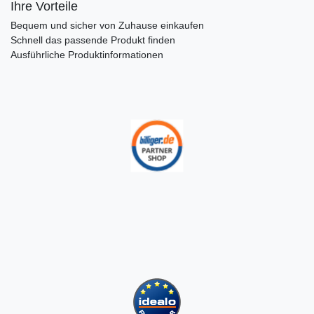
Ihre Vorteile
Bequem und sicher von Zuhause einkaufen
Schnell das passende Produkt finden
Ausführliche Produktinformationen