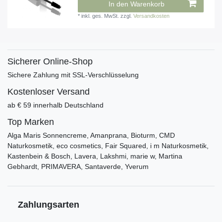
In den Warenkorb
*
inkl. ges. MwSt.
zzgl.
Versandkosten
Sicherer Online-Shop
Sichere Zahlung mit SSL-Verschlüsselung
Kostenloser Versand
ab € 59 innerhalb Deutschland
Top Marken
Alga Maris Sonnencreme, Amanprana, Bioturm, CMD
Naturkosmetik, eco cosmetics, Fair Squared, i m Naturkosmetik,
Kastenbein & Bosch, Lavera, Lakshmi, marie w, Martina
Gebhardt, PRIMAVERA, Santaverde, Yverum
Zahlungsarten