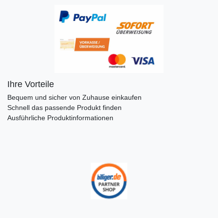
Ihre Vorteile
Bequem und sicher von Zuhause einkaufen
Schnell das passende Produkt finden
Ausführliche Produktinformationen