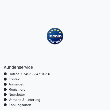
Kundenservice
Hotline: 07452 - 847 162 0
Kontakt
Anmelden
Registrieren
Newsletter
Versand & Lieferung
Zahlungsarten