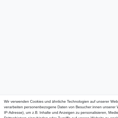
Wir verwenden Cookies und ähnliche Technologien auf unserer Web
verarbeiten personenbezogene Daten von Besucher:innen unserer W
IP-Adresse), um z.B. Inhalte und Anzeigen zu personalisieren, Medi