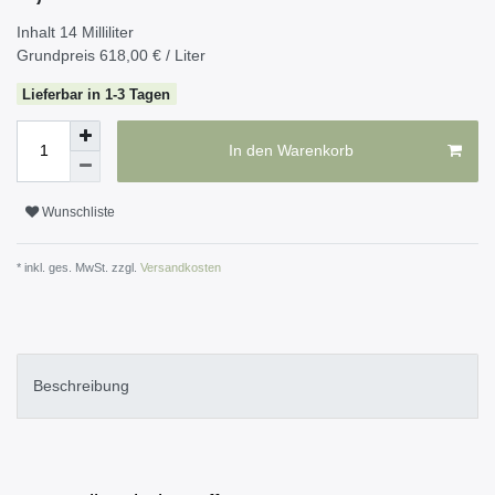
Inhalt
14
Milliliter
Grundpreis
618,00 € / Liter
Lieferbar in 1-3 Tagen
In den Warenkorb
Wunschliste
* inkl. ges. MwSt. zzgl.
Versandkosten
Beschreibung