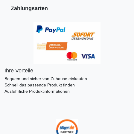
Zahlungsarten
Ihre Vorteile
Bequem und sicher von Zuhause einkaufen
Schnell das passende Produkt finden
Ausführliche Produktinformationen