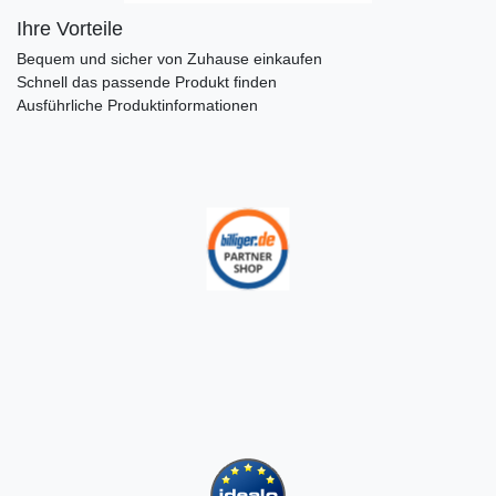
Ihre Vorteile
Bequem und sicher von Zuhause einkaufen
Schnell das passende Produkt finden
Ausführliche Produktinformationen