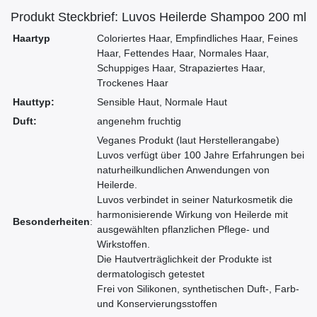
Produkt Steckbrief: Luvos Heilerde Shampoo 200 ml
Haartyp
Coloriertes Haar, Empfindliches Haar, Feines
Haar, Fettendes Haar, Normales Haar,
Schuppiges Haar, Strapaziertes Haar,
Trockenes Haar
Hauttyp:
Sensible Haut, Normale Haut
Duft:
angenehm fruchtig
Veganes Produkt (laut Herstellerangabe)
Luvos verfügt über 100 Jahre Erfahrungen bei
naturheilkundlichen Anwendungen von
Heilerde.
Luvos verbindet in seiner Naturkosmetik die
harmonisierende Wirkung von Heilerde mit
Besonderheiten
:
ausgewählten pflanzlichen Pflege- und
Wirkstoffen.
Die Hautverträglichkeit der Produkte ist
dermatologisch getestet
Frei von Silikonen, synthetischen Duft-, Farb-
und Konservierungsstoffen