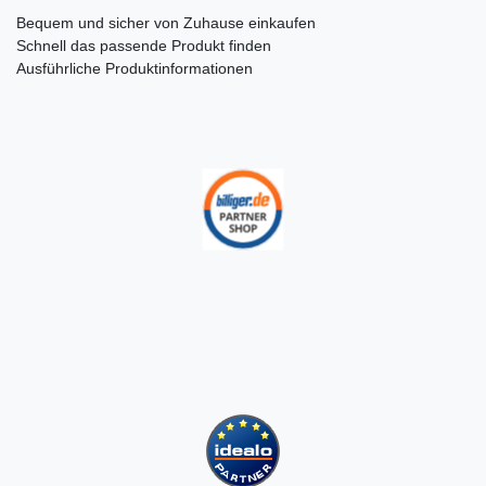
Bequem und sicher von Zuhause einkaufen
Schnell das passende Produkt finden
Ausführliche Produktinformationen