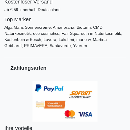
Kostenloser Versand
ab € 59 innerhalb Deutschland
Top Marken
Alga Maris Sonnencreme, Amanprana, Bioturm, CMD
Naturkosmetik, eco cosmetics, Fair Squared, i m Naturkosmetik,
Kastenbein & Bosch, Lavera, Lakshmi, marie w, Martina
Gebhardt, PRIMAVERA, Santaverde, Yverum
Zahlungsarten
Ihre Vorteile