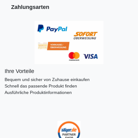
Zahlungsarten
Ihre Vorteile
Bequem und sicher von Zuhause einkaufen
Schnell das passende Produkt finden
Ausführliche Produktinformationen