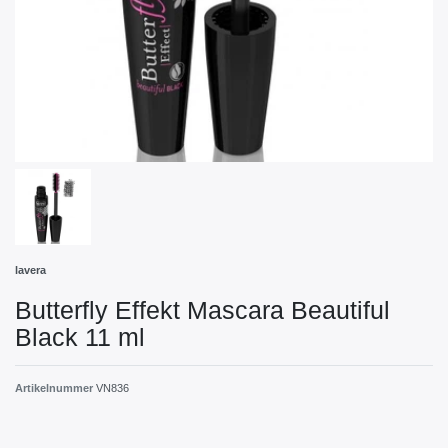
lavera
Butterfly Effekt Mascara Beautiful
Black 11 ml
Artikelnummer
VN836