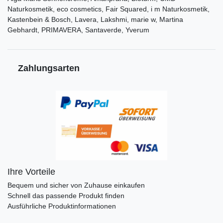
Naturkosmetik, eco cosmetics, Fair Squared, i m Naturkosmetik,
Kastenbein & Bosch, Lavera, Lakshmi, marie w, Martina
Gebhardt, PRIMAVERA, Santaverde, Yverum
Zahlungsarten
Ihre Vorteile
Bequem und sicher von Zuhause einkaufen
Schnell das passende Produkt finden
Ausführliche Produktinformationen