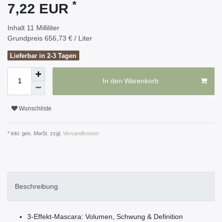
*
7,22 EUR
Inhalt
11
Milliliter
Grundpreis
656,73 € / Liter
Lieferbar in 2-3 Tagen
In den Warenkorb
Wunschliste
* inkl. ges. MwSt. zzgl.
Versandkosten
Beschreibung
3-Effekt-Mascara: Volumen, Schwung & Definition