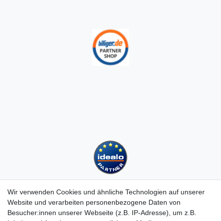
Wir verwenden Cookies und ähnliche Technologien auf unserer
Website und verarbeiten personenbezogene Daten von
Besucher:innen unserer Webseite (z.B. IP-Adresse), um z.B.
Kundenservice