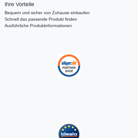
Ihre Vorteile
Bequem und sicher von Zuhause einkaufen
Schnell das passende Produkt finden
Ausführliche Produktinformationen