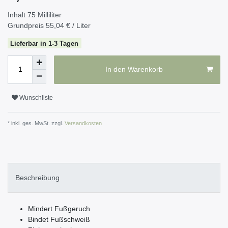
Inhalt
75
Milliliter
Grundpreis
55,04 € / Liter
Lieferbar in 1-3 Tagen
In den Warenkorb
Wunschliste
* inkl. ges. MwSt. zzgl.
Versandkosten
Beschreibung
Mindert Fußgeruch
Bindet Fußschweiß