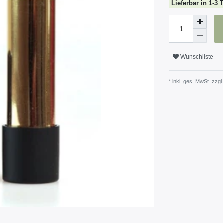
Lieferbar in 1-3 
Wunschliste
* inkl. ges. MwSt. zzgl.