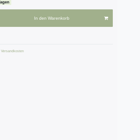
Tagen
In den Warenkorb
Versandkosten