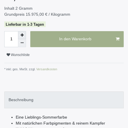
Inhalt
2
Gramm
Grundpreis
15.975,00 € / Kilogramm
Lieferbar in 1-3 Tagen
In den Warenkorb
Wunschliste
* inkl. ges. MwSt. zzgl.
Versandkosten
Beschreibung
Eine Lieblings-Sommerfarbe
Mit natürlichen Farbpigmenten & reinem Kampfer