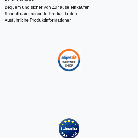
Bequem und sicher von Zuhause einkaufen
Schnell das passende Produkt finden
Ausführliche Produktinformationen