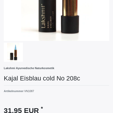
Lakshmi Ayurvedische Naturkosmetik
Kajal Eisblau cold No 208c
Artikelnummer
VN1087
*
31,95 EUR