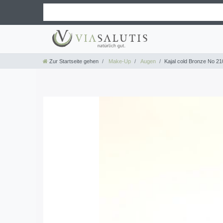
Zur Startseite gehen
Make-Up
Augen
Kajal cold Bronze No 21