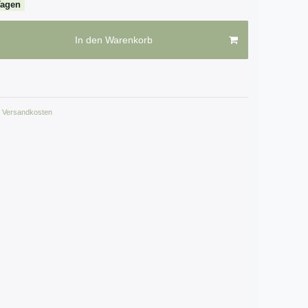
Tagen
In den Warenkorb
Versandkosten