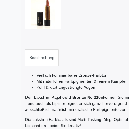
Beschreibung
Vielfach kominierbarer Bronze-Farbton
Mit natürlichen Farbpigmenten & reinem Kampfer
Kühl & klärt angestrengte Augen
Den
Lakshmi Kajal cold Bronze No 210c
können Sie mi
- und auch als Lipliner eignet er sich ganz hervorragen
ausschließlich natürlich-mineralische Farbpigmente zum 
Die Lakshmi Farbkajals sind Multi-Tasking fähig: Optimal 
Lidschatten - seien Sie kreativ!