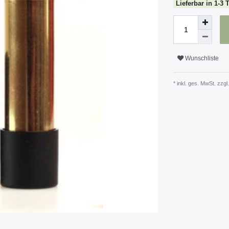
Lieferbar in 1-3 
Wunschliste
* inkl. ges. MwSt. zzgl.