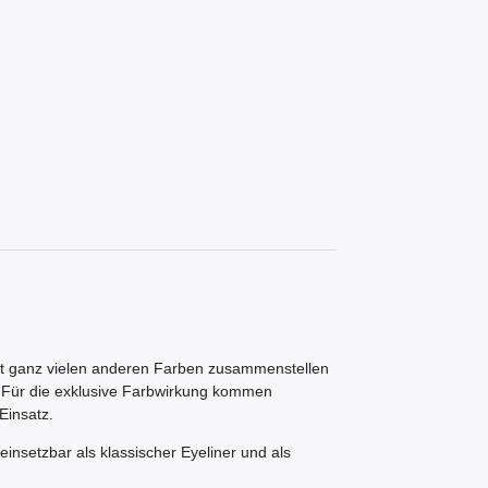
t ganz vielen anderen Farben zusammenstellen
d. Für die exklusive Farbwirkung kommen
Einsatz.
einsetzbar als klassischer Eyeliner und als