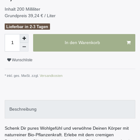
Inhalt
200
Milliliter
Grundpreis
39,24 € / Liter
Lieferbar in 2-3 Tagen
In den Warenkorb
Wunschliste
* inkl. ges. MwSt. zzgl.
Versandkosten
Beschreibung
Schenk Dir pures Wohlgefühl und verwöhne Deinen Körper mit
naturreiner Bio-Pflanzenkraft. Erlebe mit dem cremigen