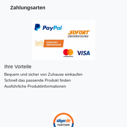
Zahlungsarten
Ihre Vorteile
Bequem und sicher von Zuhause einkaufen
Schnell das passende Produkt finden
Ausführliche Produktinformationen